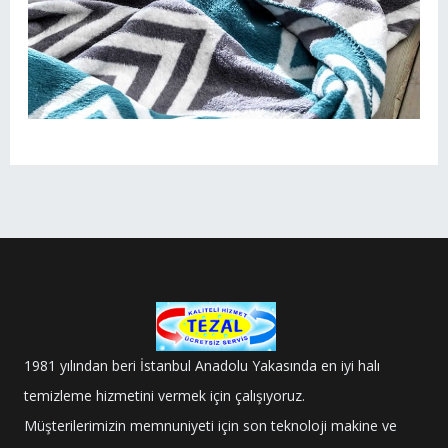
1981 yılından beri İstanbul Anadolu Yakasında en iyi halı
temizleme hizmetini vermek için çalışıyoruz.
Müşterilerimizin memnuniyeti için son teknoloji makine ve