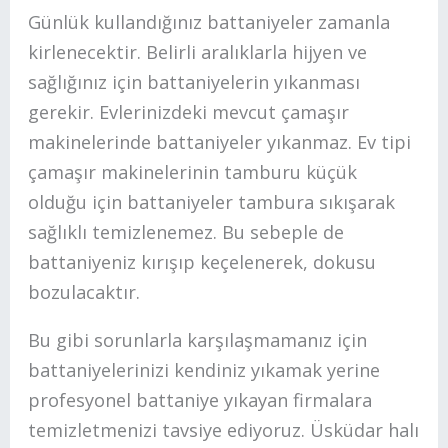
Günlük kullandığınız battaniyeler zamanla
kirlenecektir. Belirli aralıklarla hijyen ve
sağlığınız için battaniyelerin yıkanması
gerekir. Evlerinizdeki mevcut çamaşır
makinelerinde battaniyeler yıkanmaz. Ev tipi
çamaşır makinelerinin tamburu küçük
olduğu için battaniyeler tambura sıkışarak
sağlıklı temizlenemez. Bu sebeple de
battaniyeniz kırışıp keçelenerek, dokusu
bozulacaktır.
Bu gibi sorunlarla karşılaşmamanız için
battaniyelerinizi kendiniz yıkamak yerine
profesyonel battaniye yıkayan firmalara
temizletmenizi tavsiye ediyoruz. Üsküdar halı