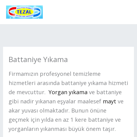
İçeriğe
atla
Battaniye Yıkama
Firmamızın profesyonel temizleme
hizmetleri arasında battaniye yıkama hizmeti
de mevcuttur.
Yorgan yıkama
ve battaniye
gibi nadir yıkanan eşyalar maalesef
mayt
ve
akar yuvası olmaktadır. Bunun önüne
geçmek için yılda en az 1 kere battaniye ve
yorganların yıkanması büyük önem taşır.