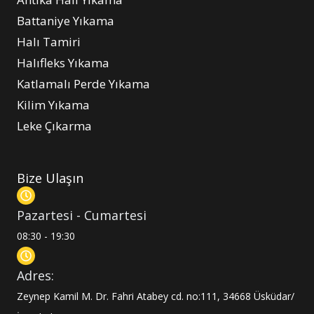
Battaniye Yıkama
Halı Tamiri
Halıfleks Yıkama
Katlamalı Perde Yıkama
Kilim Yıkama
Leke Çıkarma
Bize Ulaşın
Pazartesi - Cumartesi
08:30 - 19:30
Adres:
Zeynep Kamil M. Dr. Fahri Atabey cd. no:111, 34668 Üsküdar/