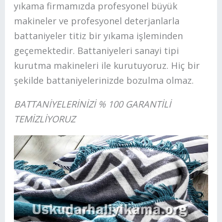
yıkama firmamızda profesyonel büyük
makineler ve profesyonel deterjanlarla
battaniyeler titiz bir yıkama işleminden
geçemektedir. Battaniyeleri sanayi tipi
kurutma makineleri ile kurutuyoruz. Hiç bir
şekilde battaniyelerinizde bozulma olmaz.
BATTANİYELERİNİZİ % 100 GARANTİLİ
TEMİZLİYORUZ